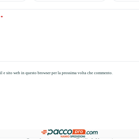
*
il e sito web in questo browser per la prossima volta che commento.